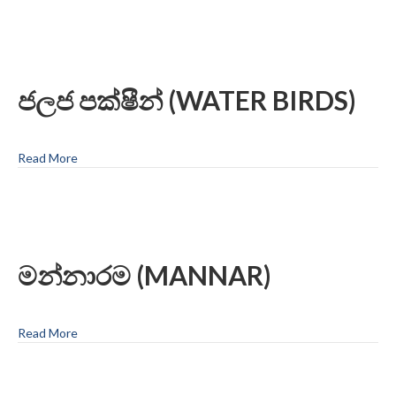
ජලජ පක්ෂීන් (WATER BIRDS)
Read More
මන්නාරම (MANNAR)
Read More