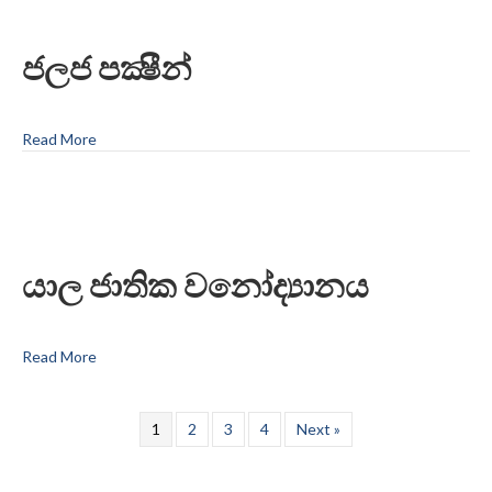
ජලජ පක්‍ෂීන්
Read More
යාල ජාතික වනෝද්‍යානය
Read More
1
2
3
4
Next »