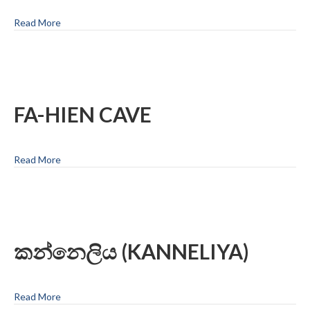
Read More
FA-HIEN CAVE
Read More
කන්නෙලිය (KANNELIYA)
Read More