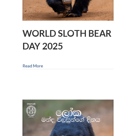
WORLD SLOTH BEAR
DAY 2025
Read More