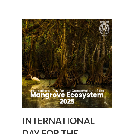
INTERNATIONAL
DAY FOR THE