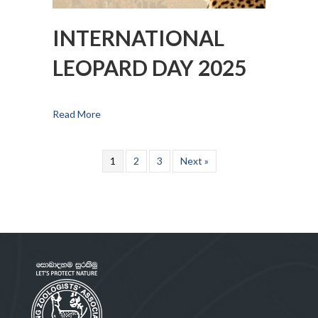
INTERNATIONAL
LEOPARD DAY 2025
Read More
1
2
3
Next »