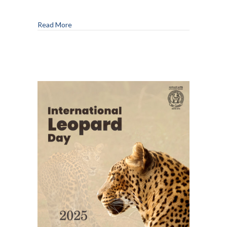
Read More