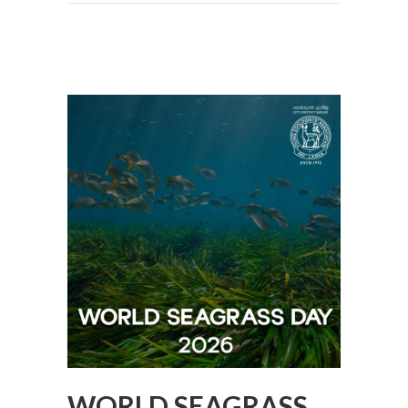
WORLD SEAGRASS