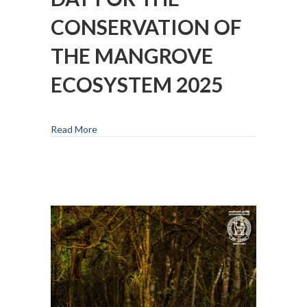
CONSERVATION OF
THE MANGROVE
ECOSYSTEM 2025
Read More