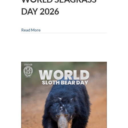
DAY 2026
Read More