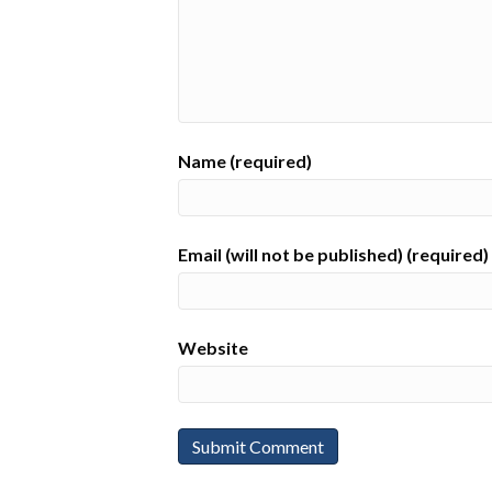
Name (required)
Email (will not be published) (required)
Website